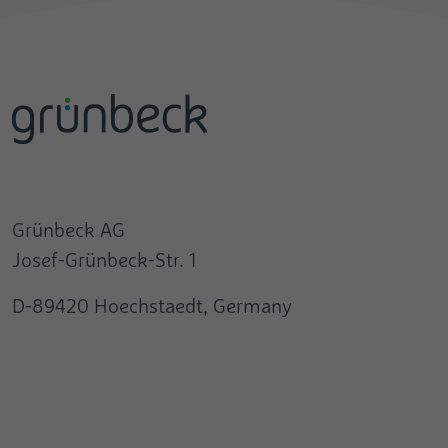
Grünbeck AG
Josef-Grünbeck-Str. 1
D-89420 Hoechstaedt, Germany