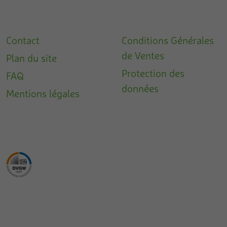
Contact
Conditions Générales
de Ventes
Plan du site
Protection des
FAQ
données
Mentions légales