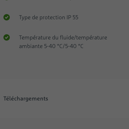
Type de protection IP 55
Température du fluide/température
ambiante 5-40 °C / 5-40 °C
Téléchargements