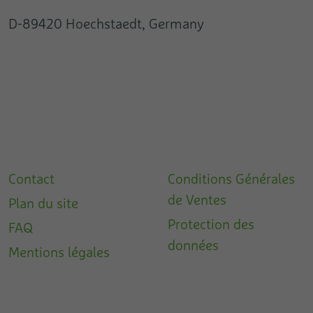
D-89420 Hoechstaedt, Germany
Contact
Conditions Générales
de Ventes
Plan du site
Protection des
FAQ
données
Mentions légales