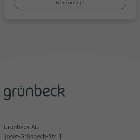
Fiche produit
Grünbeck AG
Josef-Grünbeck-Str. 1