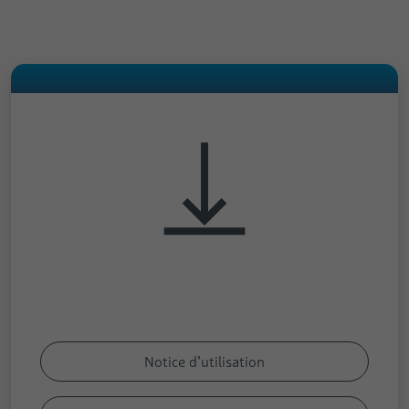
Notice d’utilisation