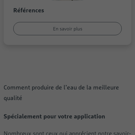
Références
En savoir plus
Comment produire de l’eau de la meilleure
qualité
Spécialement pour votre application
Nombreux sont ceux qui apprécient notre savoir-