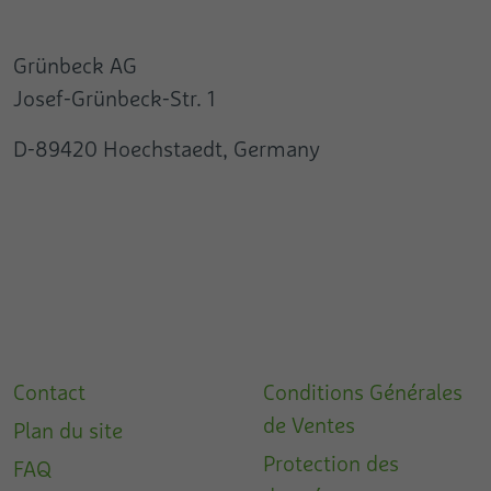
Grünbeck AG
Josef-Grünbeck-Str. 1
D-89420 Hoechstaedt, Germany
Contact
Conditions Générales
de Ventes
Plan du site
Protection des
FAQ