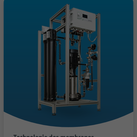
Technologie des membranes