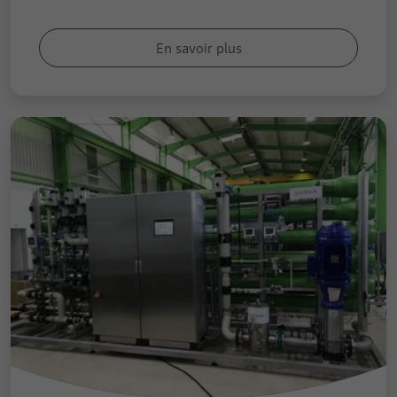
En savoir plus