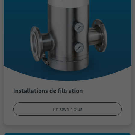
Installations de filtration
En savoir plus