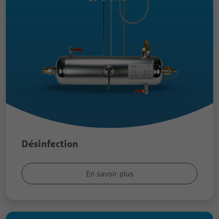
Désinfection
En savoir plus