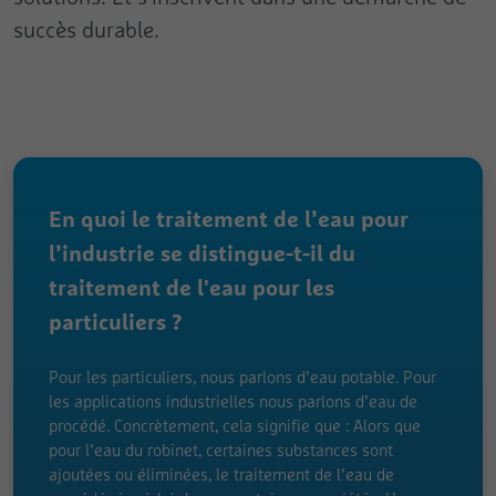
succès durable.
En quoi le traitement de l’eau pour
l’industrie se distingue-t-il du
traitement de l'eau pour les
particuliers ?
Pour les particuliers, nous parlons d’eau potable. Pour
les applications industrielles nous parlons d’eau de
procédé. Concrètement, cela signifie que : Alors que
pour l’eau du robinet, certaines substances sont
ajoutées ou éliminées, le traitement de l’eau de