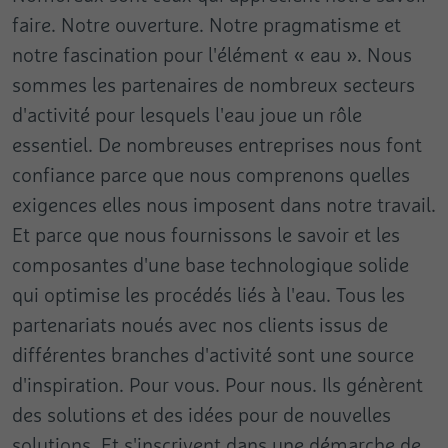
faire. Notre ouverture. Notre pragmatisme et
notre fascination pour l'élément « eau ». Nous
sommes les partenaires de nombreux secteurs
d'activité pour lesquels l'eau joue un rôle
essentiel. De nombreuses entreprises nous font
confiance parce que nous comprenons quelles
exigences elles nous imposent dans notre travail.
Et parce que nous fournissons le savoir et les
composantes d'une base technologique solide
qui optimise les procédés liés à l'eau. Tous les
partenariats noués avec nos clients issus de
différentes branches d'activité sont une source
d'inspiration. Pour vous. Pour nous. Ils génèrent
des solutions et des idées pour de nouvelles
solutions. Et s'inscrivent dans une démarche de