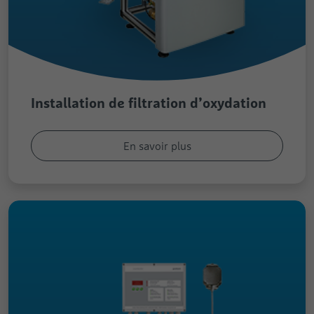
Installation de filtration d’oxydation
En savoir plus