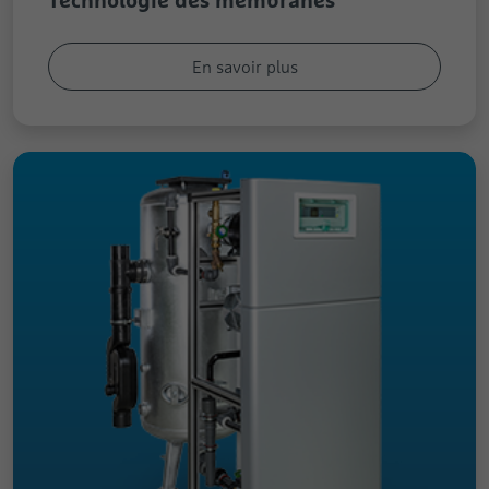
En savoir plus