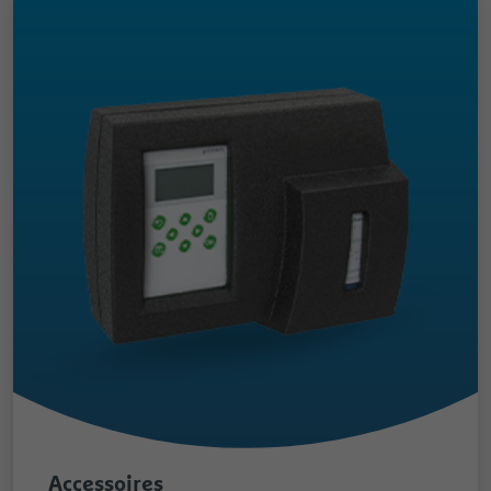
Accessoires