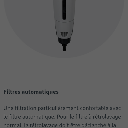
Filtres automatiques
Une filtration particulièrement confortable avec
le filtre automatique. Pour le filtre à rétrolavage
normal, le rétrolavage doit être déclenché à la