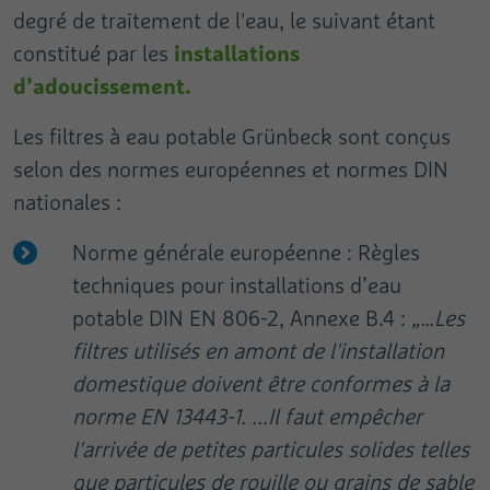
degré de traitement de l'eau, le suivant étant
installations
constitué par les
d’adoucissement.
Les filtres à eau potable Grünbeck sont conçus
selon des normes européennes et normes DIN
nationales :
Norme générale européenne : Règles
techniques pour installations d’eau
potable DIN EN 806-2, Annexe B.4 :
„…Les
filtres utilisés en amont de l'installation
domestique doivent être conformes à la
norme EN 13443-1. ...Il faut empêcher
l'arrivée de petites particules solides telles
que particules de rouille ou grains de sable