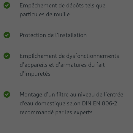
Empêchement de dépôts tels que
particules de rouille
Protection de l’installation
Empêchement de dysfonctionnements
d’appareils et d’armatures du fait
d’impuretés
Montage d’un filtre au niveau de l’entrée
d'eau domestique selon DIN EN 806-2
recommandé par les experts