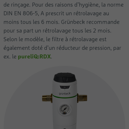
de rinçage. Pour des raisons d’hygiène, la norme
DIN EN 806-5, A prescrit un rétrolavage au
moins tous les 6 mois. Grünbeck recommande
pour sa part un rétrolavage tous les 2 mois.
Selon le modèle, le filtre à rétrolavage est
également doté d’un réducteur de pression, par
pureliQ:RDX
ex. le
.