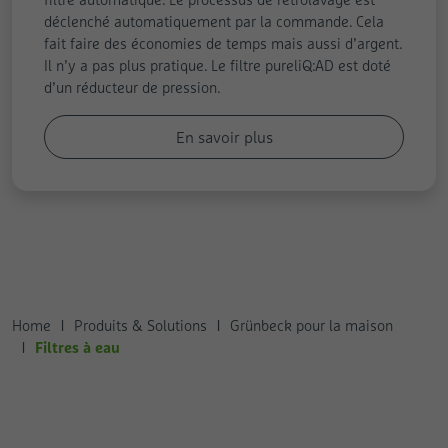
déclenché automatiquement par la commande. Cela
fait faire des économies de temps mais aussi d’argent.
Il n’y a pas plus pratique. Le filtre pureliQ:AD est doté
d’un réducteur de pression.
En savoir plus
Home
Produits & Solutions
Grünbeck pour la maison
Filtres à eau