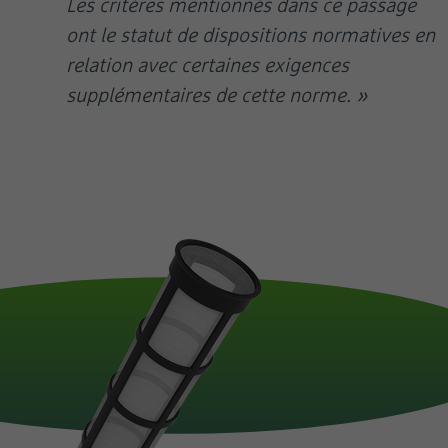
Les critères mentionnés dans ce passage
ont le statut de dispositions normatives en
relation avec certaines exigences
supplémentaires de cette norme. »