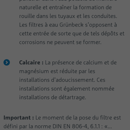
naturelle et entraîner la formation de
rouille dans les tuyaux et les conduites.
Les filtres à eau Grünbeck s’opposent à
cette entrée de sorte que de tels dépôts et
corrosions ne peuvent se former.
Calcaire :
La présence de calcium et de
magnésium est réduite par les
installations d’adoucissement. Ces
installations sont également nommée
installations de détartrage.
Important :
Le moment de la pose du filtre est
défini par la norme DIN EN 806-4, 6.1.1 : «...