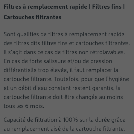
Filtres à remplacement rapide | Filtres fins |
Cartouches filtrantes
Sont qualifiés de filtres à remplacement rapide
des filtres dits filtres fins et cartouches filtrantes.
Il s’agit dans ce cas de filtres non rétrolavables.
En cas de forte salissure et/ou de pression
différentielle trop élevée, il faut remplacer la
cartouche filtrante. Toutefois, pour que l’hygiène
et un débit d’eau constant restent garantis, la
cartouche filtrante doit être changée au moins
tous les 6 mois.
Capacité de filtration à 100% sur la durée grâce
au remplacement aisé de la cartouche filtrante.