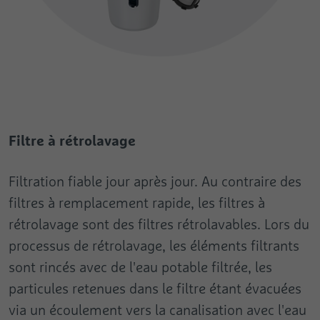
Filtre à rétrolavage
Filtration fiable jour après jour. Au contraire des
filtres à remplacement rapide, les filtres à
rétrolavage sont des filtres rétrolavables. Lors du
processus de rétrolavage, les éléments filtrants
sont rincés avec de l'eau potable filtrée, les
particules retenues dans le filtre étant évacuées
via un écoulement vers la canalisation avec l'eau