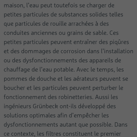
maison, l’eau peut toutefois se charger de
petites particules de substances solides telles
que particules de rouille arrachées à des
conduites anciennes ou grains de sable. Ces
petites particules peuvent entraîner des piqûres
et des dommages de corrosion dans l’installation
ou des dysfonctionnements des appareils de
chauffage de l’eau potable. Avec le temps, les
pommes de douche et les aérateurs peuvent se
boucher et les particules peuvent perturber le
fonctionnement des robinetteries. Aussi les
ingénieurs Grünbeck ont-ils développé des
solutions optimales afin d’empêcher les
dysfonctionnements autant que possible. Dans
ce contexte, les filtres constituent le premier