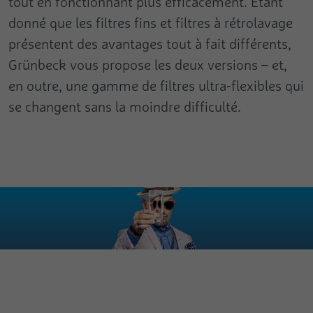
tout en fonctionnant plus efficacement. Étant
donné que les filtres fins et filtres à rétrolavage
présentent des avantages tout à fait différents,
Grünbeck vous propose les deux versions – et,
en outre, une gamme de filtres ultra-flexibles qui
se changent sans la moindre difficulté.