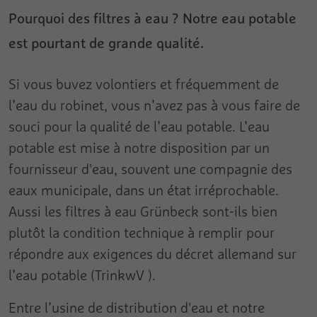
Pourquoi des filtres à eau ? Notre eau potable
est pourtant de grande qualité.
Si vous buvez volontiers et fréquemment de
l’eau du robinet, vous n’avez pas à vous faire de
souci pour la qualité de l’eau potable. L’eau
potable est mise à notre disposition par un
fournisseur d'eau, souvent une compagnie des
eaux municipale, dans un état irréprochable.
Aussi les filtres à eau Grünbeck sont-ils bien
plutôt la condition technique à remplir pour
répondre aux exigences du décret allemand sur
l’eau potable (TrinkwV ).
Entre l’usine de distribution d'eau et notre