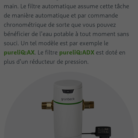
main. Le filtre automatique assume cette tâche
de manière automatique et par commande
chronométrique de sorte que vous pouvez
bénéficier de l’eau potable à tout moment sans
souci. Un tel modèle est par exemple le
pureliQ:AX
pureliQ:ADX
. Le filtre
est doté en
plus d’un réducteur de pression.