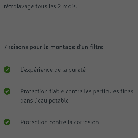
rétrolavage tous les 2 mois.
7 raisons pour le montage d'un filtre
L’expérience de la pureté
Protection fiable contre les particules fines
dans l’eau potable
Protection contre la corrosion