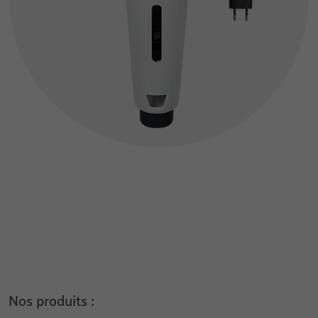
Nos produits :