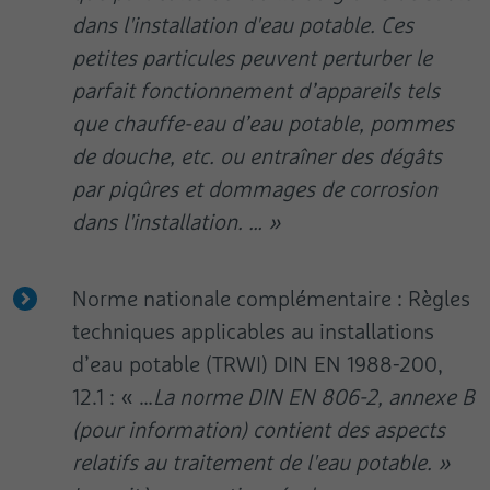
dans l'installation d'eau potable. Ces
petites particules peuvent perturber le
parfait fonctionnement d’appareils tels
que chauffe-eau d’eau potable, pommes
de douche, etc. ou entraîner des dégâts
par piqûres et dommages de corrosion
dans l'installation. … »
Norme nationale complémentaire : Règles
techniques applicables au installations
d’eau potable (TRWI) DIN EN 1988-200,
12.1 : « …
La norme DIN EN 806-2, annexe B
(pour information) contient des aspects
relatifs au traitement de l'eau potable. »