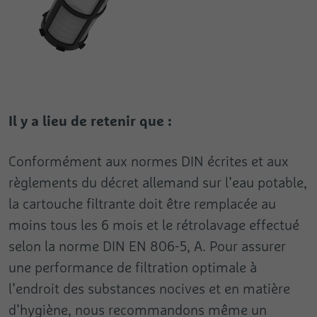
Il y a lieu de retenir que :
Conformément aux normes DIN écrites et aux
règlements du décret allemand sur l’eau potable,
la cartouche filtrante doit être remplacée au
moins tous les 6 mois et le rétrolavage effectué
selon la norme DIN EN 806-5, A. Pour assurer
une performance de filtration optimale à
l’endroit des substances nocives et en matière
d’hygiène, nous recommandons même un