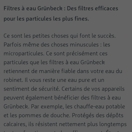
Filtres à eau Grünbeck : Des filtres efficaces
pour les particules les plus fines.
Ce sont les petites choses qui font le succès.
Parfois même des choses minuscules : les
microparticules. Ce sont précisément ces
particules que les filtres à eau Grünbeck
retiennent de manière fiable dans votre eau du
robinet. Il vous reste une eau pure et un
sentiment de sécurité. Certains de vos appareils
peuvent également bénéficier des filtres à eau
Grünbeck. Par exemple, les chauffe-eau potable
et les pommes de douche. Protégés des dépôts
calcaires, ils résistent nettement plus longtemps