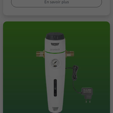
En savoir plus