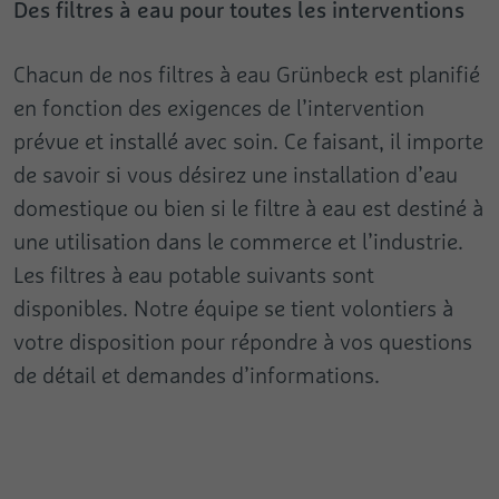
Des filtres à eau pour toutes les interventions
Chacun de nos filtres à eau Grünbeck est planifié
en fonction des exigences de l’intervention
prévue et installé avec soin. Ce faisant, il importe
de savoir si vous désirez une installation d’eau
domestique ou bien si le filtre à eau est destiné à
une utilisation dans le commerce et l’industrie.
Les filtres à eau potable suivants sont
disponibles. Notre équipe se tient volontiers à
votre disposition pour répondre à vos questions
de détail et demandes d’informations.