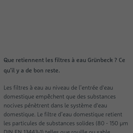
Que retiennent les filtres à eau Grünbeck ? Ce
qu’il y a de bon reste.
Les filtres à eau au niveau de l’entrée d'eau
domestique empêchent que des substances
nocives pénètrent dans le système d'eau
domestique. Le filtre d’eau domestique retient
les particules de substances solides (80 - 150 µm
DIN EN 13443-1) telles que rouille ou sable.