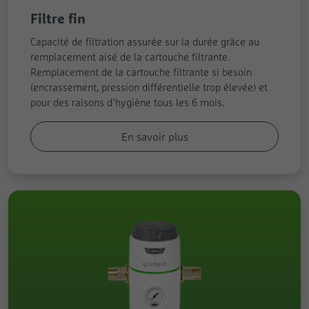
Filtre fin
Capacité de filtration assurée sur la durée grâce au
remplacement aisé de la cartouche filtrante.
Remplacement de la cartouche filtrante si besoin
(encrassement, pression différentielle trop élevée) et
pour des raisons d’hygiène tous les 6 mois.
En savoir plus