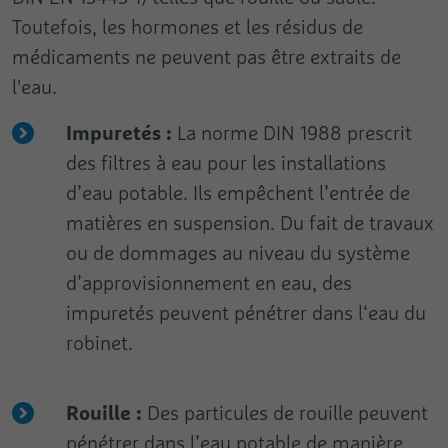
Toutefois, les hormones et les résidus de
médicaments ne peuvent pas être extraits de
l'eau.
Impuretés :
La norme DIN 1988 prescrit
des filtres à eau pour les installations
d’eau potable. Ils empêchent l’entrée de
matières en suspension. Du fait de travaux
ou de dommages au niveau du système
d’approvisionnement en eau, des
impuretés peuvent pénétrer dans l‘eau du
robinet.
Rouille :
Des particules de rouille peuvent
pénétrer dans l’eau potable de manière