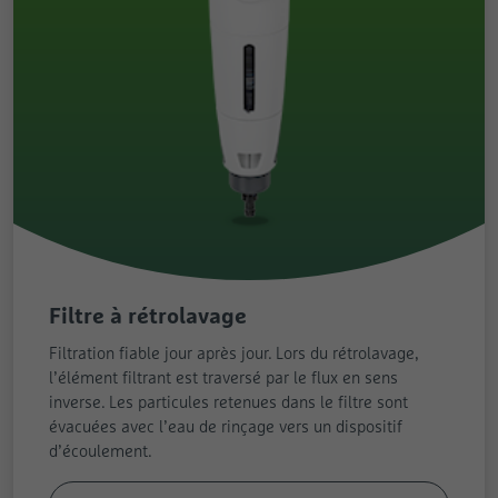
Filtre à rétrolavage
Filtration fiable jour après jour. Lors du rétrolavage,
l’élément filtrant est traversé par le flux en sens
inverse. Les particules retenues dans le filtre sont
évacuées avec l’eau de rinçage vers un dispositif
d’écoulement.