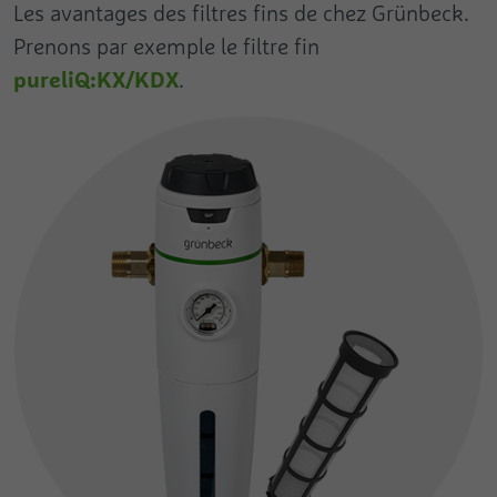
Les avantages des filtres fins de chez Grünbeck.
Prenons par exemple le filtre fin
pureliQ:KX/KDX
.