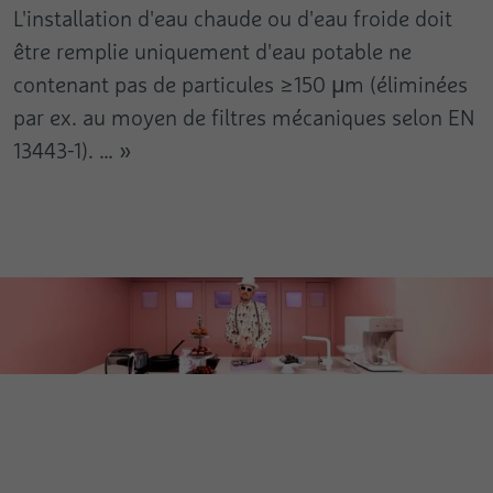
L'installation d'eau chaude ou d'eau froide doit
être remplie uniquement d'eau potable ne
contenant pas de particules ≥150 μm (éliminées
par ex. au moyen de filtres mécaniques selon EN
13443-1). … »