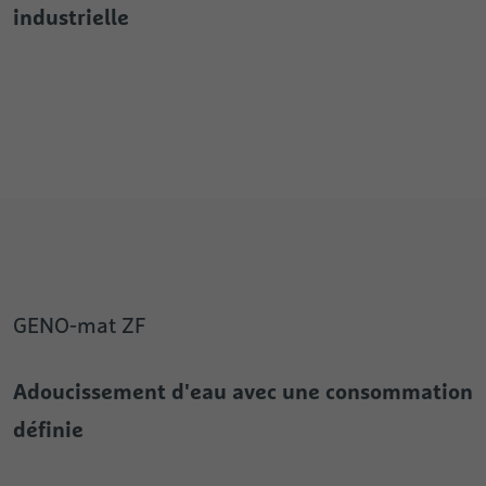
industrielle
GENO-mat ZF
Adoucissement d'eau avec une consommation
définie