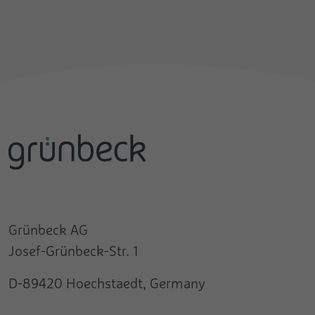
Grünbeck AG
Josef-Grünbeck-Str. 1
D-89420 Hoechstaedt, Germany