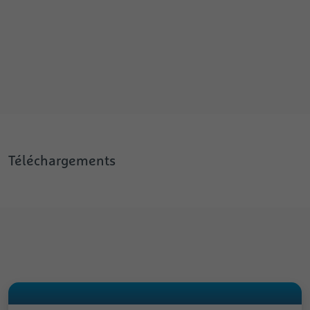
Téléchargements