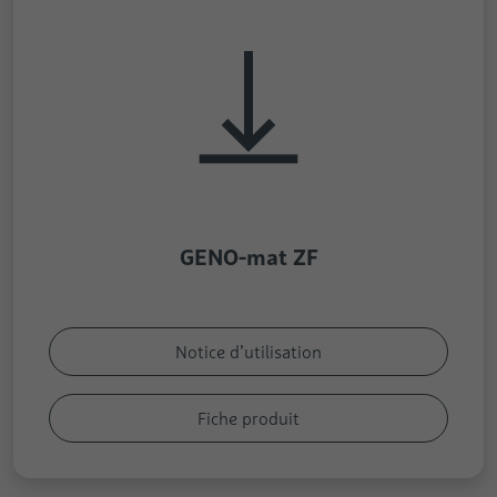
GENO-mat ZF
Notice d’utilisation
Fiche produit