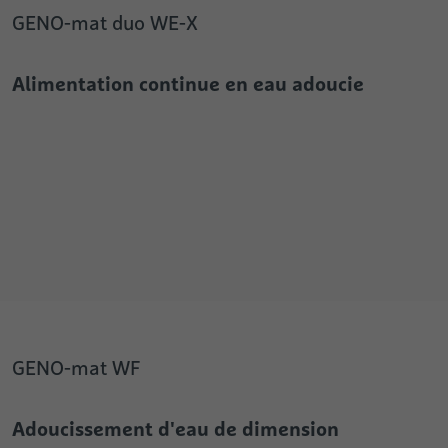
GENO-mat duo WE-X
Alimentation continue en eau adoucie
GENO-mat WF
Adoucissement d'eau de dimension