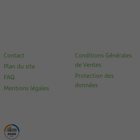
Contact
Conditions Générales
de Ventes
Plan du site
Protection des
FAQ
données
Mentions légales