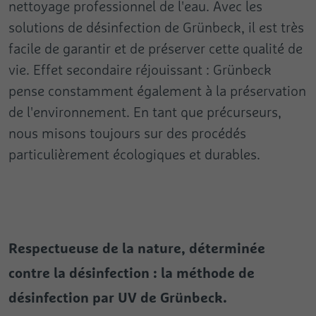
nettoyage professionnel de l'eau. Avec les
solutions de désinfection de Grünbeck, il est très
facile de garantir et de préserver cette qualité de
vie. Effet secondaire réjouissant : Grünbeck
pense constamment également à la préservation
de l'environnement. En tant que précurseurs,
nous misons toujours sur des procédés
particulièrement écologiques et durables.
Respectueuse de la nature, déterminée
contre la désinfection : la méthode de
désinfection par UV de Grünbeck.