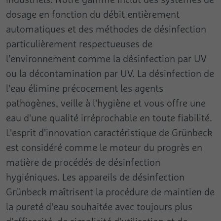
dosage en fonction du débit entièrement
automatiques et des méthodes de désinfection
particulièrement respectueuses de
l'environnement comme la désinfection par UV
ou la décontamination par UV. La désinfection de
l'eau élimine précocement les agents
pathogènes, veille à l'hygiène et vous offre une
eau d'une qualité irréprochable en toute fiabilité.
L'esprit d'innovation caractéristique de Grünbeck
est considéré comme le moteur du progrès en
matière de procédés de désinfection
hygiéniques. Les appareils de désinfection
Grünbeck maîtrisent la procédure de maintien de
la pureté d'eau souhaitée avec toujours plus