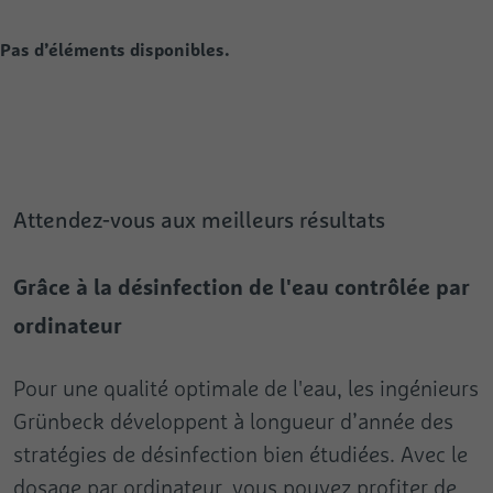
Pas d’éléments disponibles.
Attendez-vous aux meilleurs résultats
Grâce à la désinfection de l'eau contrôlée par
ordinateur
Pour une qualité optimale de l'eau, les ingénieurs
Grünbeck développent à longueur d’année des
stratégies de désinfection bien étudiées. Avec le
dosage par ordinateur, vous pouvez profiter de