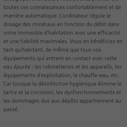
toutes ces connaissances confortablement et de
manière automatique. L’ordinateur régule le
dosage des minéraux en fonction du débit dans
votre immeuble d'habitation avec une efficacité
et une fiabilité maximales. Vous en bénéficiez en
tant qu'habitant, de même que tous vos
équipements qui entrent en contact avec cette
eau épurée : les robinetteries et les appareils, les
équipements d'exploitation, le chauffe-eau, etc.
Car lorsque la désinfection hygiénique élimine le
tartre et la corrosion, les dysfonctionnements et
les dommages dus aux dépôts appartiennent au
passé.