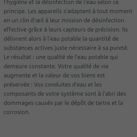
l'hygiène et la désinfection de l'eau selon ce
principe. Les appareils s'adaptent à tout moment
en un clin d'œil à leur mission de désinfection
effective grâce à leurs capteurs de précision. Ils
délivrent alors à l'eau potable la quantité de
substances actives juste nécessaire à sa pureté.
Le résultat : une qualité de l'eau potable qui
demeure constante. Votre qualité de vie
augmente et la valeur de vos biens est
préservée : Vos conduites d'eau et les
composants de votre système sont à l'abri des
dommages causés par le dépôt de tartre et la
corrosion.