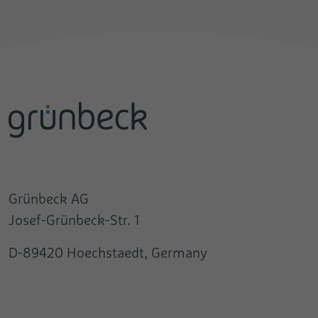
Grünbeck AG
Josef-Grünbeck-Str. 1
D-89420 Hoechstaedt, Germany