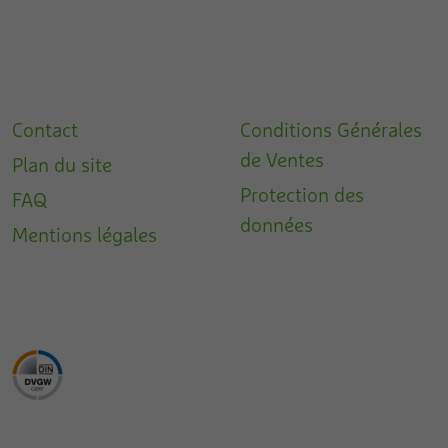
Contact
Conditions Générales
de Ventes
Plan du site
Protection des
FAQ
données
Mentions légales