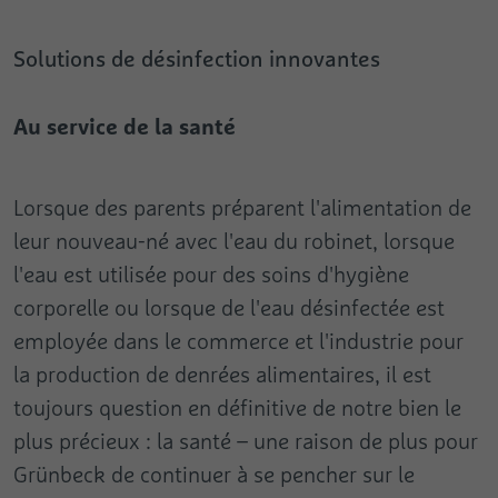
Solutions de désinfection innovantes
Au service de la santé
Lorsque des parents préparent l'alimentation de
leur nouveau-né avec l'eau du robinet, lorsque
l'eau est utilisée pour des soins d'hygiène
corporelle ou lorsque de l'eau désinfectée est
employée dans le commerce et l'industrie pour
la production de denrées alimentaires, il est
toujours question en définitive de notre bien le
plus précieux : la santé – une raison de plus pour
Grünbeck de continuer à se pencher sur le