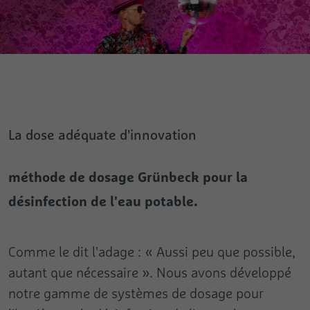
La dose adéquate d'innovation
méthode de dosage Grünbeck pour la
désinfection de l'eau potable.
Comme le dit l'adage : « Aussi peu que possible,
autant que nécessaire ». Nous avons développé
notre gamme de systèmes de dosage pour