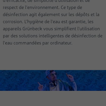
d'efficacité, de simplicité d'utilisation et de
respect de l'environnement. Ce type de
désinfection agit également sur les dépôts et la
corrosion. L'hygiène de l'eau est garantie, les
appareils Grünbeck vous simplifient l'utilisation
par des solutions intelligentes de désinfection de
l'eau commandées par ordinateur.