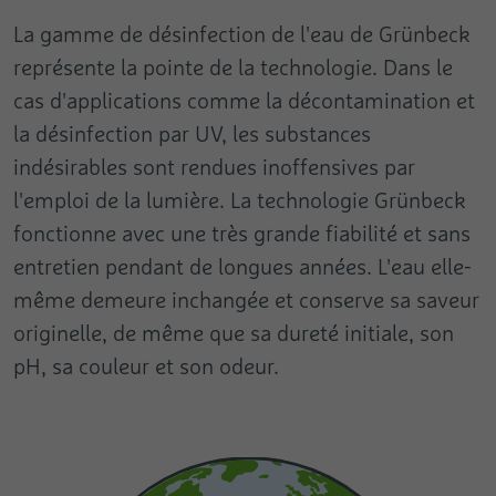
La gamme de désinfection de l'eau de Grünbeck
représente la pointe de la technologie. Dans le
cas d'applications comme la décontamination et
la désinfection par UV, les substances
indésirables sont rendues inoffensives par
l'emploi de la lumière. La technologie Grünbeck
fonctionne avec une très grande fiabilité et sans
entretien pendant de longues années. L'eau elle-
même demeure inchangée et conserve sa saveur
originelle, de même que sa dureté initiale, son
pH, sa couleur et son odeur.