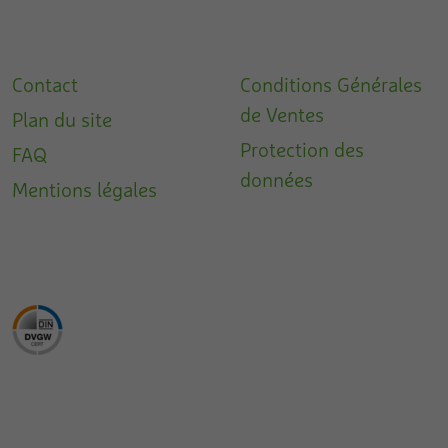
Contact
Conditions Générales
de Ventes
Plan du site
Protection des
FAQ
données
Mentions légales