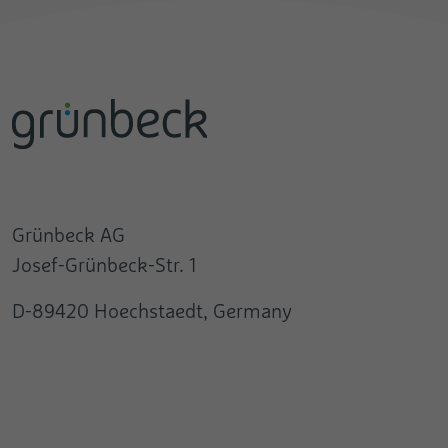
Grünbeck AG
Josef-Grünbeck-Str. 1
D-89420 Hoechstaedt, Germany