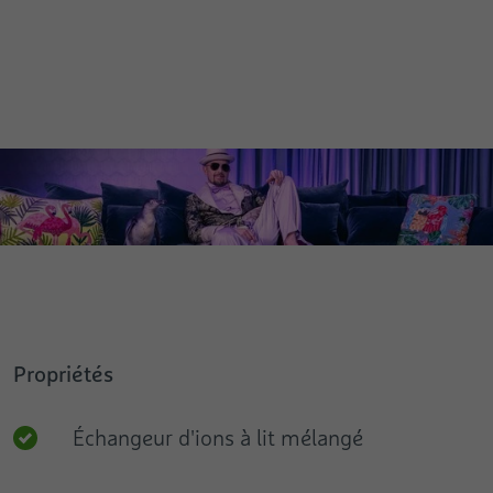
Propriétés
Échangeur d'ions à lit mélangé