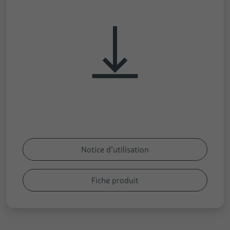
Notice d’utilisation
Fiche produit