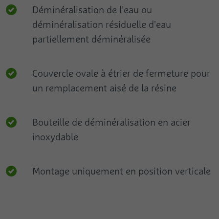
Déminéralisation de l'eau ou
déminéralisation résiduelle d'eau
partiellement déminéralisée
Couvercle ovale à étrier de fermeture pour
un remplacement aisé de la résine
Bouteille de déminéralisation en acier
inoxydable
Montage uniquement en position verticale