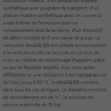
distribution interne, d’un anneau en matière
synthétique avec poignées de transport, d’un
pied en matière synthétique avec un couvercle
ovale à étrier de fermeture pour un
remplacement aisé de la résine, d’un dispositif
de débit constant et d’une vanne de purge. La
cartouche desaliQ :BA est utilisée exclusivement
à la verticale et elle se raccorde en un tour de
main au robinet de remplissage d'appoint grâce
au jeu de flexibles desaliQ. Avec cinq tailles
différentes et une résistance à des températures
de l'eau jusqu'à 80 °C, la desaliQ:BA convient
dans tous les cas de figure. Le diamètre nominal
de raccordement est de ¾", la pression de
service maximale de 10 bar.