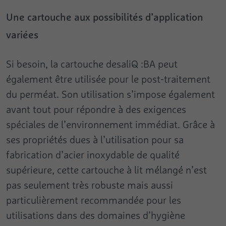
Une cartouche aux possibilités d’application
variées
Si besoin, la cartouche desaliQ :BA peut
également être utilisée pour le post-traitement
du perméat. Son utilisation s’impose également
avant tout pour répondre à des exigences
spéciales de l’environnement immédiat. Grâce à
ses propriétés dues à l’utilisation pour sa
fabrication d’acier inoxydable de qualité
supérieure, cette cartouche à lit mélangé n’est
pas seulement très robuste mais aussi
particulièrement recommandée pour les
utilisations dans des domaines d’hygiène