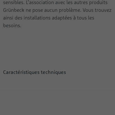
sensibles. L’association avec les autres produits
Grünbeck ne pose aucun problème. Vous trouvez
ainsi des installations adaptées à tous les
besoins.
Caractéristiques techniques