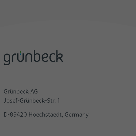
Grünbeck AG
Josef-Grünbeck-Str. 1
D-89420 Hoechstaedt, Germany