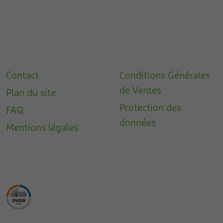
Contact
Conditions Générales
de Ventes
Plan du site
Protection des
FAQ
données
Mentions légales